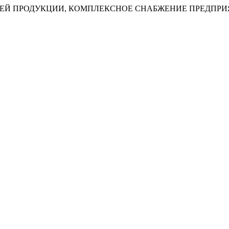
ЕЙ ПРОДУКЦИИ, КОМПЛЕКСНОЕ СНАБЖЕНИЕ ПРЕДПРИ