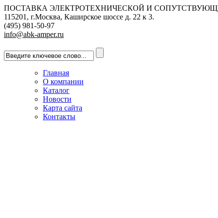
ПОСТАВКА ЭЛЕКТРОТЕХНИЧЕСКОЙ И СОПУТСТВУЮЩ
115201, г.Москва, Каширское шоссе д. 22 к 3.
(495) 981-50-97
info@abk-amper.ru
Главная
О компании
Каталог
Новости
Карта сайта
Контакты