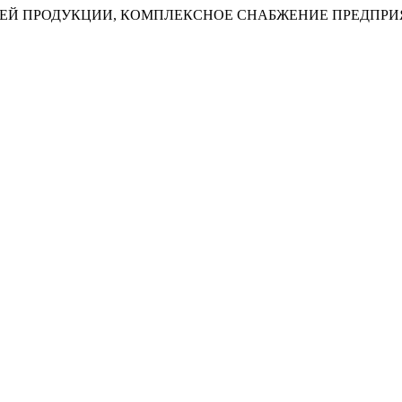
ЕЙ ПРОДУКЦИИ, КОМПЛЕКСНОЕ СНАБЖЕНИЕ ПРЕДПРИ