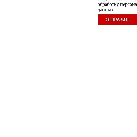
обработку персон
данных