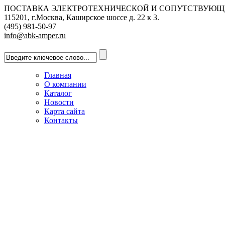
ПОСТАВКА ЭЛЕКТРОТЕХНИЧЕСКОЙ И СОПУТСТВУЮЩ
115201, г.Москва, Каширское шоссе д. 22 к 3.
(495) 981-50-97
info@abk-amper.ru
Главная
О компании
Каталог
Новости
Карта сайта
Контакты