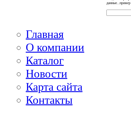
данные...пример
Главная
О компании
Каталог
Новости
Карта сайта
Контакты