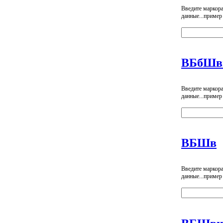
Введите маркор
данные...пример
ВБбШв
Введите маркор
данные...пример
ВБШв
Введите маркор
данные...пример