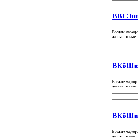
ВВГЭнг
Введите маркор
данные...пример
ВКбШв
Введите маркор
данные...пример
ВКбШв
Введите маркор
данные...пример