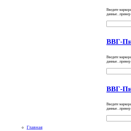
Введите маркор
данные...пример
ВВГ-Пн
Введите маркор
данные...пример
ВВГ-Пн
Введите маркор
данные...пример
Главная