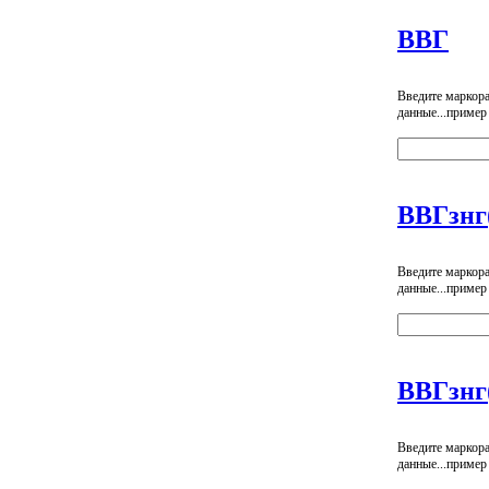
ВВГ
Введите маркор
данные...пример
ВВГзнг
Введите маркор
данные...пример
ВВГзнг
Введите маркор
данные...пример