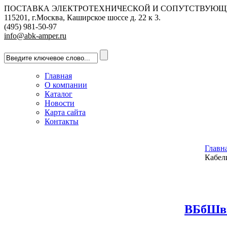
ПОСТАВКА ЭЛЕКТРОТЕХНИЧЕСКОЙ И СОПУТСТВУЮЩ
115201, г.Москва, Каширское шоссе д. 22 к 3.
(495) 981-50-97
info@abk-amper.ru
Главная
О компании
Каталог
Новости
Карта сайта
Контакты
Главн
Кабел
ВБбШв