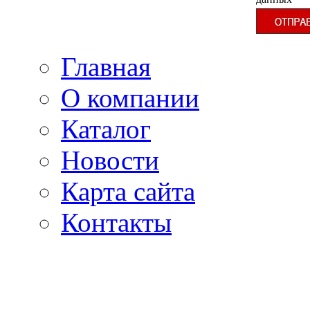
Главная
О компании
Каталог
Новости
Карта сайта
Контакты