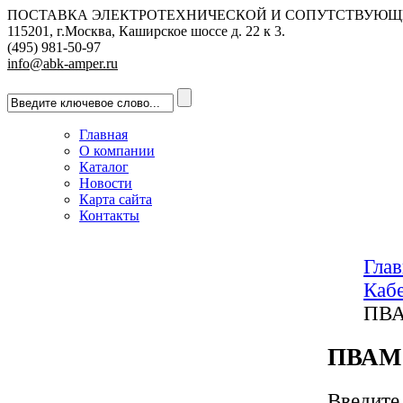
ПОСТАВКА ЭЛЕКТРОТЕХНИЧЕСКОЙ И СОПУТСТВУЮЩ
115201, г.Москва, Каширское шоссе д. 22 к 3.
(495) 981-50-97
info@abk-amper.ru
Главная
О компании
Каталог
Новости
Карта сайта
Контакты
Глав
Кабе
ПВ
ПВАМ
Введите