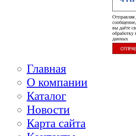
Отправляя
сообщение
вы даёте св
обработку
данных
Главная
О компании
Каталог
Новости
Карта сайта