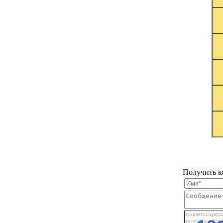
Получить к