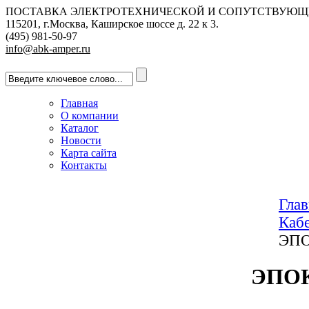
ПОСТАВКА ЭЛЕКТРОТЕХНИЧЕСКОЙ И СОПУТСТВУЮЩ
115201, г.Москва, Каширское шоссе д. 22 к 3.
(495) 981-50-97
info@abk-amper.ru
Главная
О компании
Каталог
Новости
Карта сайта
Контакты
Глав
Каб
ЭП
ЭПО