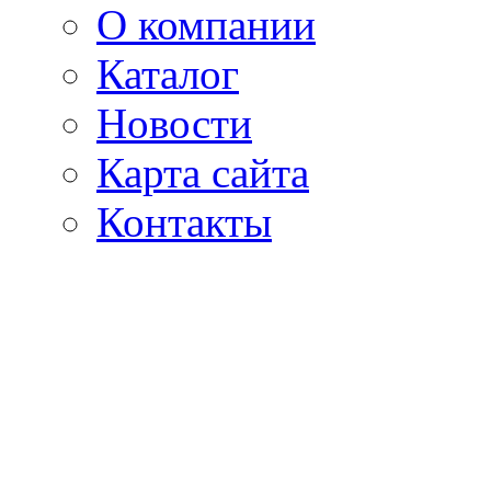
О компании
Каталог
Новости
Карта сайта
Контакты