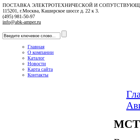
ПОСТАВКА ЭЛЕКТРОТЕХНИЧЕСКОЙ И СОПУТСТВУЮЩ
115201, г.Москва, Каширское шоссе д. 22 к 3.
(495) 981-50-97
info@abk-amper.ru
Главная
О компании
Каталог
Новости
Карта сайта
Контакты
Гл
Ав
МСТ