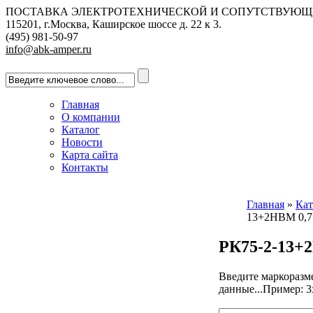
ПОСТАВКА ЭЛЕКТРОТЕХНИЧЕСКОЙ И СОПУТСТВУЮЩ
115201, г.Москва, Каширское шоссе д. 22 к 3.
(495) 981-50-97
info@abk-amper.ru
Главная
О компании
Каталог
Новости
Карта сайта
Контакты
Главная
»
Кат
13+2НВМ 0,7
РК75-2-13+
Введите маркоразм
данные...Пример: 3