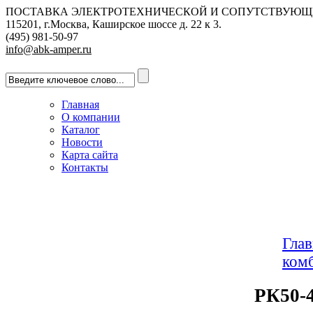
ПОСТАВКА ЭЛЕКТРОТЕХНИЧЕСКОЙ И СОПУТСТВУЮЩ
115201, г.Москва, Каширское шоссе д. 22 к 3.
(495) 981-50-97
info@abk-amper.ru
Главная
О компании
Каталог
Новости
Карта сайта
Контакты
Глав
ком
РК50-4