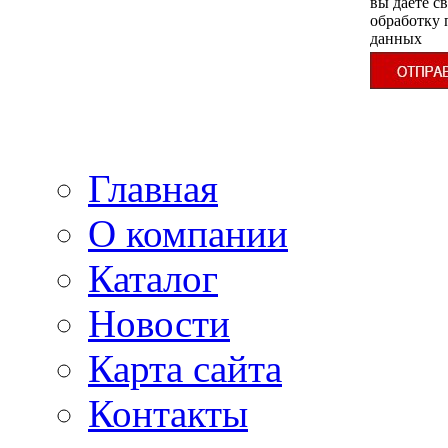
вы даёте св
обработку
данных
Главная
О компании
Каталог
Новости
Карта сайта
Контакты