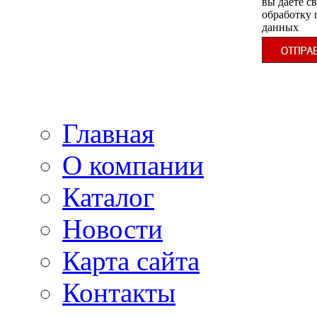
вы даёте св
обработку
данных
Главная
О компании
Каталог
Новости
Карта сайта
Контакты