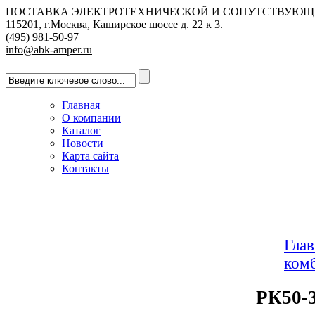
ПОСТАВКА ЭЛЕКТРОТЕХНИЧЕСКОЙ И СОПУТСТВУЮЩ
115201, г.Москва, Каширское шоссе д. 22 к 3.
(495) 981-50-97
info@abk-amper.ru
Главная
О компании
Каталог
Новости
Карта сайта
Контакты
Глав
ком
РК50-3