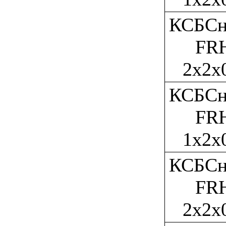
КСБСн
FR
2x2x
КСБСн
FR
1x2x
КСБСн
FR
2x2x