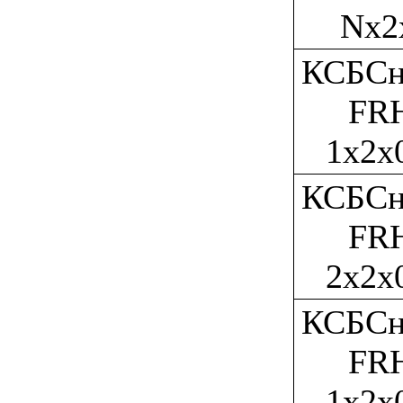
Nx2
КСБСн
FR
1x2x
КСБСн
FR
2x2x
КСБСн
FR
1x2x