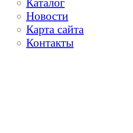
Каталог
Новости
Карта сайта
Контакты