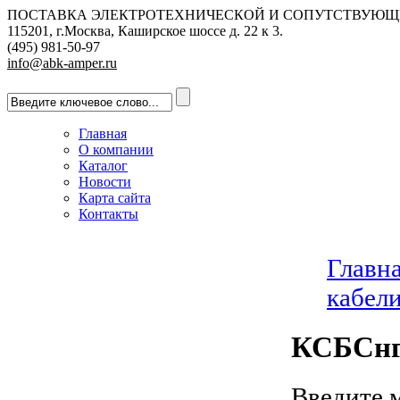
ПОСТАВКА ЭЛЕКТРОТЕХНИЧЕСКОЙ И СОПУТСТВУЮЩ
115201, г.Москва, Каширское шоссе д. 22 к 3.
(495) 981-50-97
info@abk-amper.ru
Главная
О компании
Каталог
Новости
Карта сайта
Контакты
Главн
кабел
КСБСнг
Введите 