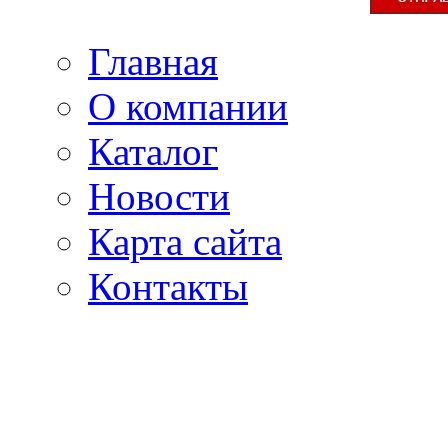
Главная
О компании
Каталог
Новости
Карта сайта
Контакты