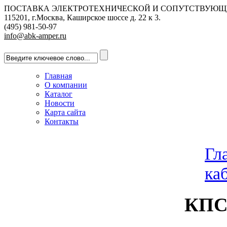
ПОСТАВКА ЭЛЕКТРОТЕХНИЧЕСКОЙ И СОПУТСТВУЮЩ
115201, г.Москва, Каширское шоссе д. 22 к 3.
(495) 981-50-97
info@abk-amper.ru
Главная
О компании
Каталог
Новости
Карта сайта
Контакты
Гл
ка
КПС