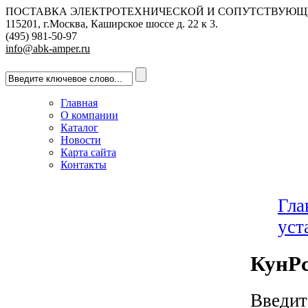
ПОСТАВКА ЭЛЕКТРОТЕХНИЧЕСКОЙ И СОПУТСТВУЮЩ
115201, г.Москва, Каширское шоссе д. 22 к 3.
(495) 981-50-97
info@abk-amper.ru
Главная
О компании
Каталог
Новости
Карта сайта
Контакты
Гла
уст
КунР
Введит