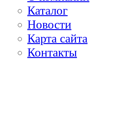
Каталог
Новости
Карта сайта
Контакты