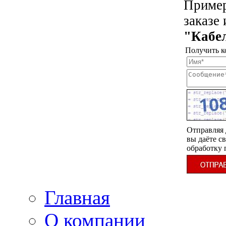
Пример
заказе
"Кабе
Получить к
Отправляя 
вы даёте св
обработку
Главная
О компании