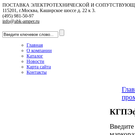
ПОСТАВКА ЭЛЕКТРОТЕХНИЧЕСКОЙ И СОПУТСТВУЮЩ
115201, г.Москва, Каширское шоссе д. 22 к 3.
(495) 981-50-97
info@abk-amper.ru
Главная
О компании
Каталог
Новости
Карта сайта
Контакты
Глав
про
КГПЭ
Введите
маркора