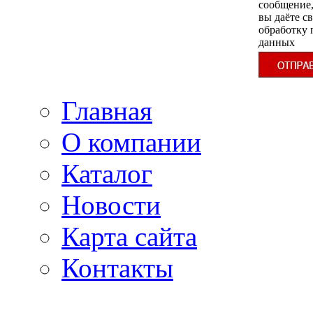
сообщение
вы даёте св
обработку
данных
Главная
О компании
Каталог
Новости
Карта сайта
Контакты