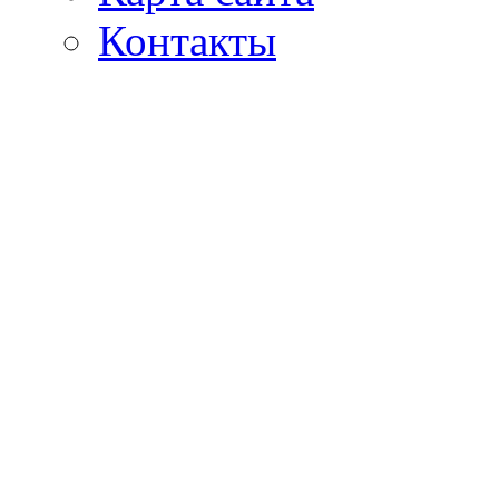
Контакты