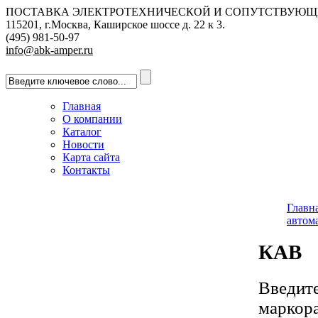
ПОСТАВКА ЭЛЕКТРОТЕХНИЧЕСКОЙ И СОПУТСТВУЮЩ
115201, г.Москва, Каширское шоссе д. 22 к 3.
(495) 981-50-97
info@abk-amper.ru
Главная
О компании
Каталог
Новости
Карта сайта
Контакты
Главн
автом
КАВ
Введит
маркора