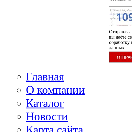
Отправляя 
вы даёте св
обработку
данных
Главная
О компании
Каталог
Новости
Карта сайта