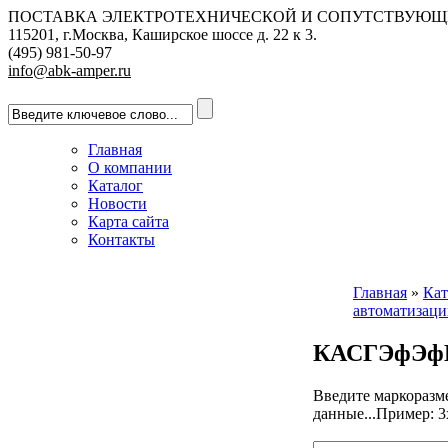
ПОСТАВКА ЭЛЕКТРОТЕХНИЧЕСКОЙ И СОПУТСТВУЮЩ
115201, г.Москва, Каширское шоссе д. 22 к 3.
(495) 981-50-97
info@abk-amper.ru
Главная
О компании
Каталог
Новости
Карта сайта
Контакты
Главная
»
Кат
автоматизац
КАСГЭфЭф
Введите маркоразм
данные...Пример: 3